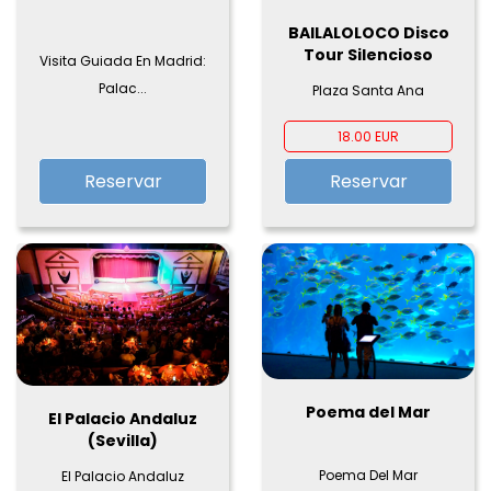
BAILALOLOCO Disco
Tour Silencioso
Visita Guiada En Madrid:
Palac...
Plaza Santa Ana
18.00 EUR
Reservar
Reservar
Poema del Mar
El Palacio Andaluz
(Sevilla)
Poema Del Mar
El Palacio Andaluz