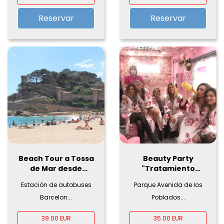
Reservar
Reservar
Beach Tour a Tossa
Beauty Party
de Mar desde
"Tratamiento
Barcelona
facial"
Estación de autobuses
Parque Avenida de los
Barcelon...
Poblados...
39.00 EUR
35.00 EUR