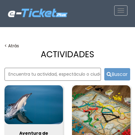
Toggle
< Atrás
ACTIVIDADES
Buscar
Aventura de