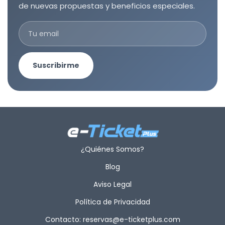
de nuevas propuestas y beneficios especiales.
Suscribirme
¿Quiénes Somos?
Blog
Aviso Legal
Política de Privacidad
Contacto: reservas@e-ticketplus.com