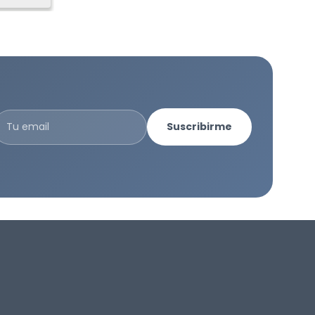
Suscribirme