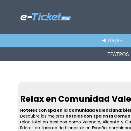
HOTELES
TEATROS
Relax en Comunidad Val
Hoteles con spa en la Comunidad Valenciana: bie
Descubre los mejores
hoteles con spa en la Comun
relax total en destinos como Valencia, Alicante y Ca
líderes en turismo de bienestar en España, combinand