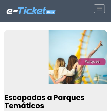
Toggle
Escapadas a Parques
Temáticos