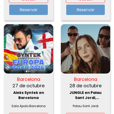
Reservar
Reservar
Barcelona
Barcelona
27 de octubre
28 de octubre
Aleks Syntek en
JUNGLE en Palau
Barcelona
Sant Jordi,
Barcelona 2026
Sala Apolo Barcelona
Palau Sant Jordi