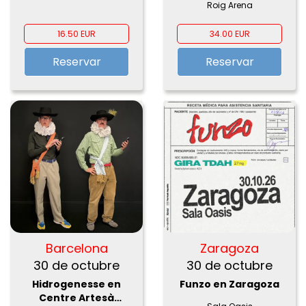
Roig Arena
2026
16.50 EUR
34.00 EUR
Reservar
Reservar
Barcelona
Zaragoza
30 de octubre
30 de octubre
Hidrogenesse en
Funzo en Zaragoza
Centre Artesà