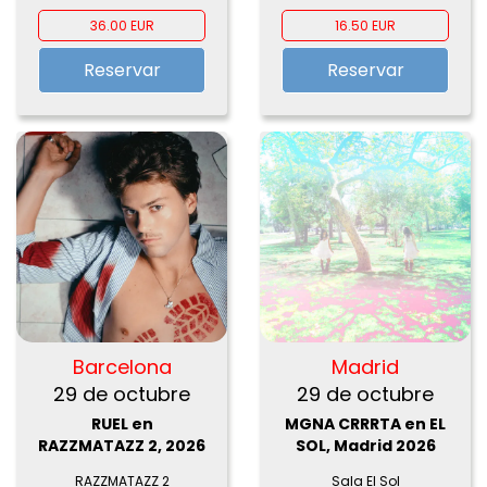
36.00 EUR
16.50 EUR
Reservar
Reservar
Barcelona
Madrid
29 de octubre
29 de octubre
RUEL en
MGNA CRRRTA en EL
RAZZMATAZZ 2, 2026
SOL, Madrid 2026
RAZZMATAZZ 2
Sala El Sol