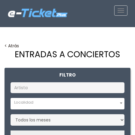
Toggle
< Atrás
ENTRADAS A CONCIERTOS
FILTRO
Localidad