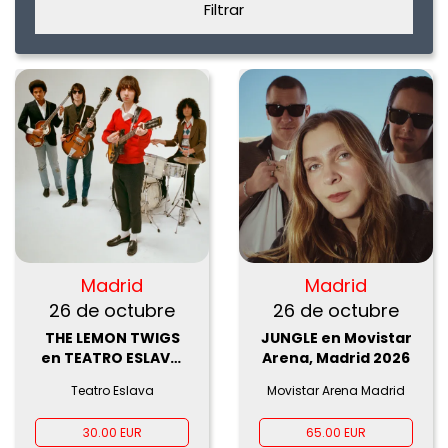
Filtrar
Madrid
Madrid
26 de octubre
26 de octubre
THE LEMON TWIGS
JUNGLE en Movistar
en TEATRO ESLAVA,
Arena, Madrid 2026
2026
Teatro Eslava
Movistar Arena Madrid
30.00 EUR
65.00 EUR