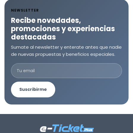
NEWSLETTER
Recibe novedades,
promociones y experiencias
destacadas
Sumate al newsletter y enterate antes que nadie
de nuevas propuestas y beneficios especiales.
Suscribirme