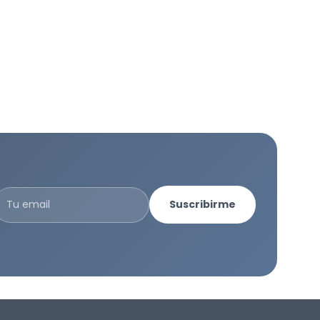
Suscribirme