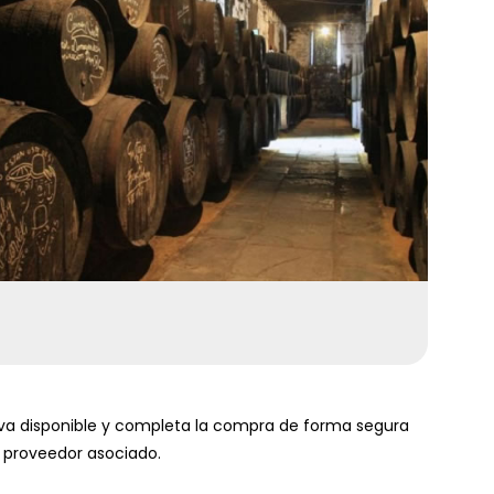
rva disponible y completa la compra de forma segura
l proveedor asociado.