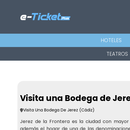
HOTELES
TEATROS
Visita una Bodega de Jer
Visita Una Bodega De Jerez (Cádiz)
Jerez de la Frontera es la ciudad con mayor 
además el hogar de una de las denominacion