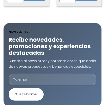
NEWSLETTER
Recibe novedades,
promociones y experiencias
destacadas
Sumate al newsletter y enterate antes que nadie
de nuevas propuestas y beneficios especiales.
Suscribirme