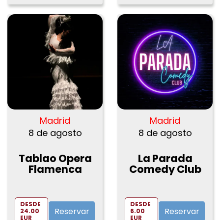
Madrid
Madrid
8 de agosto
8 de agosto
Tablao Opera
La Parada
Flamenca
Comedy Club
DESDE
DESDE
Reservar
Reservar
24.00
6.00
EUR
EUR