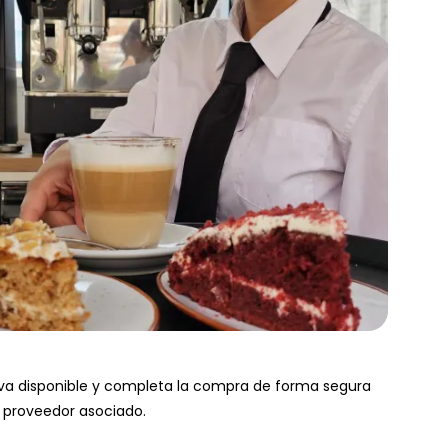
rva disponible y completa la compra de forma segura
l proveedor asociado.