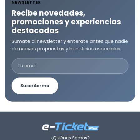
NEWSLETTER
Recibe novedades,
promociones y experiencias
destacadas
Sumate al newsletter y enterate antes que nadie
de nuevas propuestas y beneficios especiales.
Suscribirme
¿Quiénes Somos?