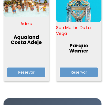
Adeje
San Martín De La
Vega
Aqualand
Costa Adeje
Parque
Warner
Reservar
Reservar