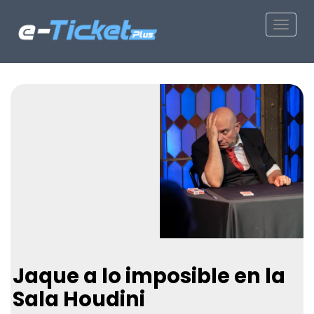
Toggle
Jaque a lo imposible en la
Sala Houdini