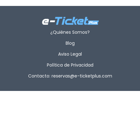
¿Quiénes Somos?
Blog
Aviso Legal
Política de Privacidad
Contacto: reservas@e-ticketplus.com