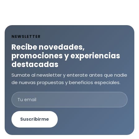
NEWSLETTER
Recibe novedades,
promociones y experiencias
destacadas
Sumate al newsletter y enterate antes que nadie
de nuevas propuestas y beneficios especiales.
Suscribirme