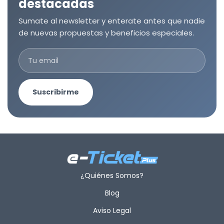
destacadas
Sumate al newsletter y enterate antes que nadie
de nuevas propuestas y beneficios especiales.
Suscribirme
¿Quiénes Somos?
Blog
Aviso Legal