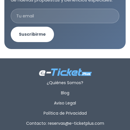
Suscribirme
¿Quiénes Somos?
Blog
Aviso Legal
Política de Privacidad
Contacto: reservas@e-ticketplus.com