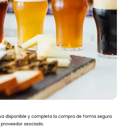
rva disponible y completa la compra de forma segura
l proveedor asociado.