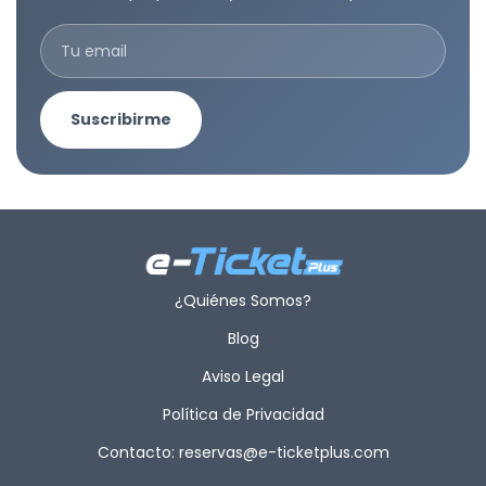
Suscribirme
¿Quiénes Somos?
Blog
Aviso Legal
Política de Privacidad
Contacto: reservas@e-ticketplus.com