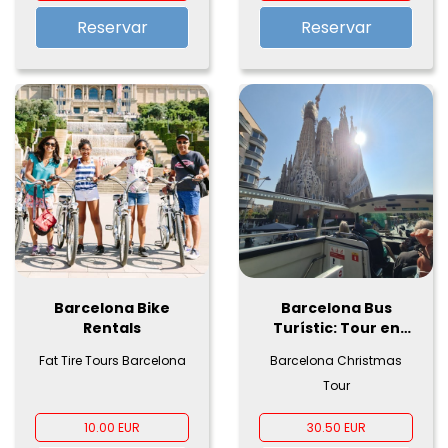
Reservar
Reservar
Barcelona Bike
Barcelona Bus
Rentals
Turístic: Tour en
bus turístico
Fat Tire Tours Barcelona
Barcelona Christmas
Tour
10.00 EUR
30.50 EUR