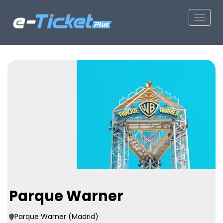
Toggle
Parque Warner
Parque Warner (Madrid)