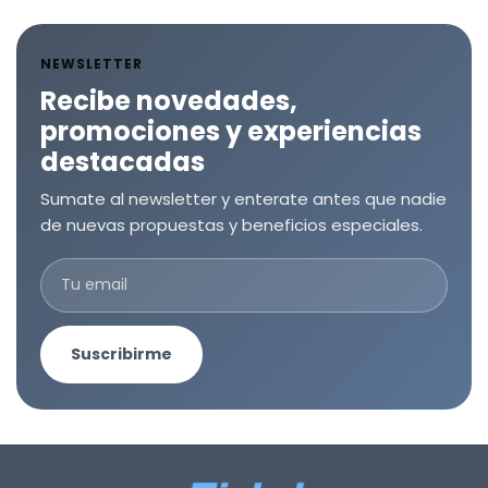
NEWSLETTER
Recibe novedades,
promociones y experiencias
destacadas
Sumate al newsletter y enterate antes que nadie
de nuevas propuestas y beneficios especiales.
Suscribirme