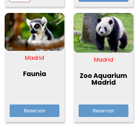
Madrid
Madrid
Faunia
Zoo Aquarium
Madrid
Reservar
Reservar